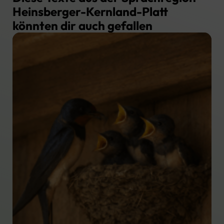
Heinsberger-Kernland-Platt
könnten dir auch gefallen