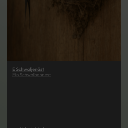
E Schwaljenäst
Ein Schwalbennest