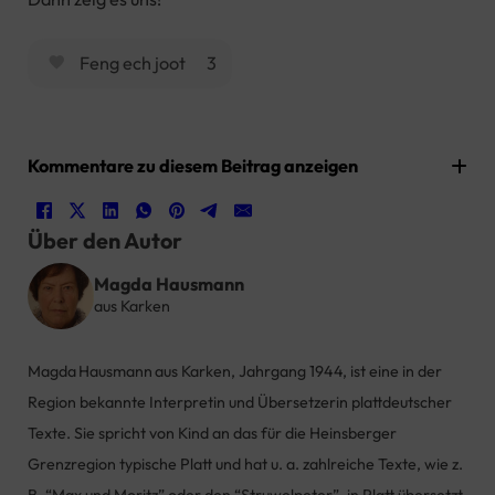
Feng ech joot
3
Kommentare zu diesem Beitrag anzeigen
Über den Autor
Magda Hausmann
aus Karken
Magda Hausmann aus Karken, Jahrgang 1944, ist eine in der
Region bekannte Interpretin und Übersetzerin plattdeutscher
Texte. Sie spricht von Kind an das für die Heinsberger
Grenzregion typische Platt und hat u. a. zahlreiche Texte, wie z.