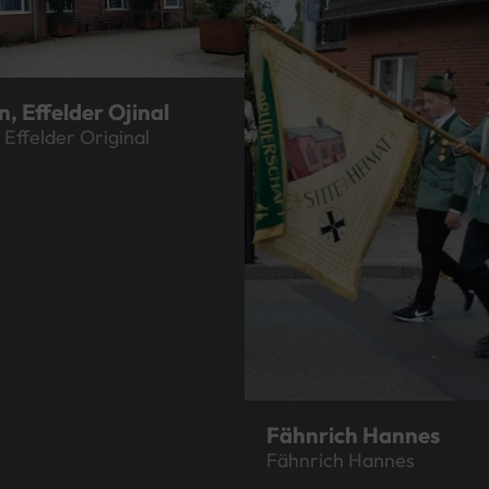
, Effelder Ojinal
Effelder Original
Fähnrich Hannes
Fähnrich Hannes