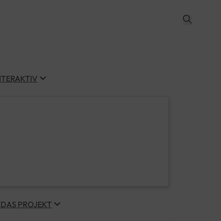
NTERAKTIV
 DAS PROJEKT