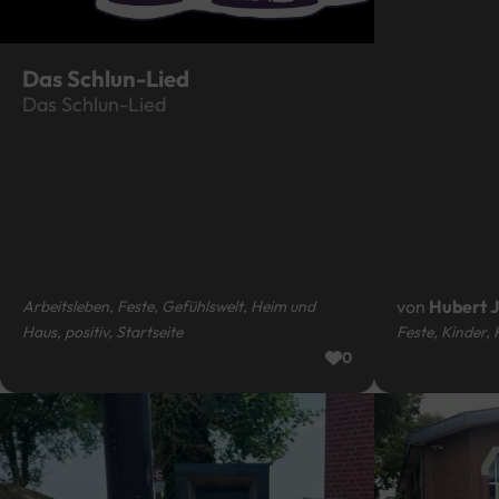
Das Schlun-Lied
Das Schlun-Lied
von
Hubert 
Arbeitsleben, Feste, Gefühlswelt, Heim und
Haus, positiv, Startseite
Feste, Kinder, 
0