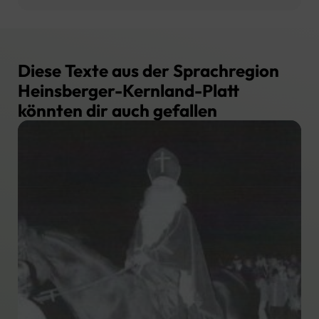
Diese Texte aus der Sprachregion
Heinsberger-Kernland-Platt
könnten dir auch gefallen