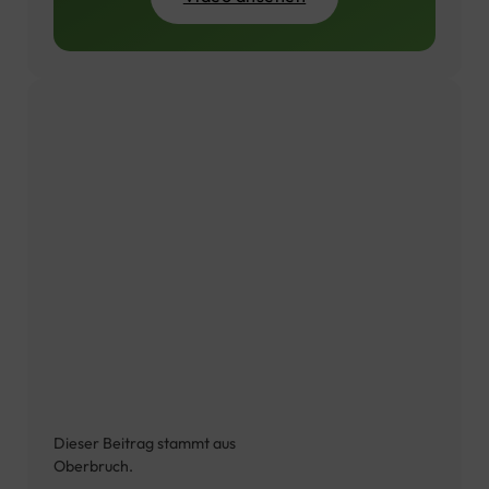
Dieser Beitrag stammt aus
Oberbruch.