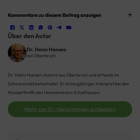
Kommentare zu diesem Beitrag anzeigen
Über den Autor
Dr. Heinz Hansen
aus Oberbruch
Dr. Heinz Hansen stammt aus Oberbruch und ist heute im
Schwarzwald beheimatet. Er ist langjähriger Interpret bei den
Mundarttreffs des Heimatvereins Schafhausen.
Mehr von Dr. Heinz Hansen entdecken