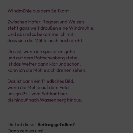
Windmühle aus dem Selfkant
Zwischen Hafer, Roggen und Weizen
steht ganz weit draußen eine Windmühle.
Und ab und zu bekomme ich mit,
dass sich die Mühle auch noch dreht.
Das ist, wenn ich spazieren gehe
und auf dem Pöttschesberg stehe.
Ist das Wetter dann klar und schön,
kann ich die Mühle sich drehen sehen.
Das ist dann ein friedliches Bild,
wenn die Mühle auf dem Feld
uns grüßt – vom Selfkant her,
bis hinauf nach Wassenberg hinaus.
Dir hat dieser
Beitrag gefallen?
Dann zeig es uns!