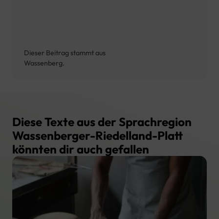
Dieser Beitrag stammt aus
Wassenberg.
Diese Texte aus der Sprachregion
Wassenberger-Riedelland-Platt
könnten dir auch gefallen