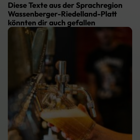
Diese Texte aus der Sprachregion
Wassenberger-Riedelland-Platt
könnten dir auch gefallen