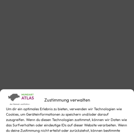
Zustimmung verwalten
Um dir ein optimales Erlebnis zu bieten, verwenden wir Technologien wie
Cookies, um Geräteinformationen zu speichern und/oder darauf
zuzugreifen. Wenn du diesen Technologien zustimmst, können wir Daten wie
das Surfverhalten oder eindeutige IDs auf dieser Website verarbeiten. Wenn
du deine Zustimmung nicht erteilst oder zurückziehst, können bestimmte