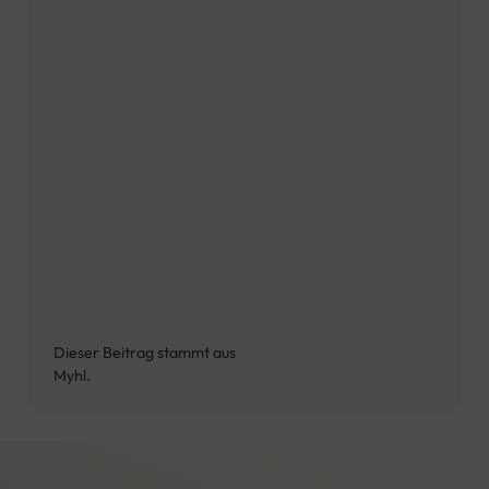
Dieser Beitrag stammt aus
Myhl.