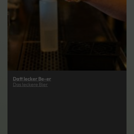
Datt lecker Be-er
Das leckere Bier