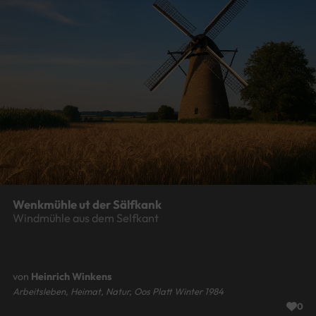
Wenkmühle ut der Sälfkank
Windmühle aus dem Selfkant
von
Heinrich Winkens
Arbeitsleben, Heimat, Natur, Oos Platt Winter 1984
0