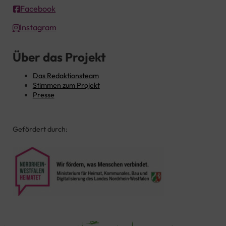
Facebook
Instagram
Über das Projekt
Das Redaktionsteam
Stimmen zum Projekt
Presse
Gefördert durch: