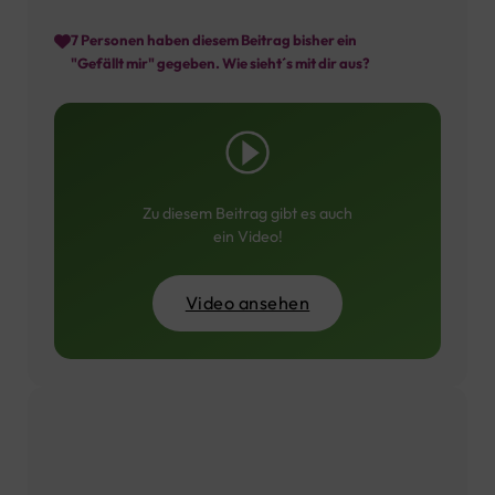
7
Personen haben diesem Beitrag bisher ein
"Gefällt mir" gegeben. Wie sieht´s mit dir aus?
Zu diesem Beitrag gibt es auch
ein Video!
Video ansehen