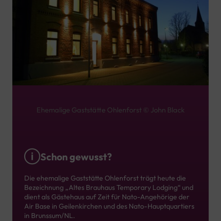
Ehemalige Gaststätte Ohlenforst © John Black
Schon gewusst?
Die ehemalige Gaststätte Ohlenforst trägt heute die
Bezeichnung „Altes Brauhaus Temporary Lodging“ und
dient als Gästehaus auf Zeit für Nato-Angehörige der
Air Base in Geilenkirchen und des Nato-Hauptquartiers
in Brunssum/NL.