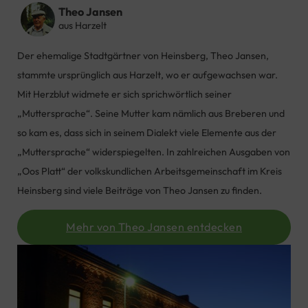
Theo Jansen
aus Harzelt
Der ehemalige Stadtgärtner von Heinsberg, Theo Jansen,
stammte ursprünglich aus Harzelt, wo er aufgewachsen war.
Mit Herzblut widmete er sich sprichwörtlich seiner
„Muttersprache“. Seine Mutter kam nämlich aus Breberen und
so kam es, dass sich in seinem Dialekt viele Elemente aus der
„Muttersprache“ widerspiegelten. In zahlreichen Ausgaben von
„Oos Platt“ der volkskundlichen Arbeitsgemeinschaft im Kreis
Heinsberg sind viele Beiträge von Theo Jansen zu finden.
Mehr von Theo Jansen entdecken