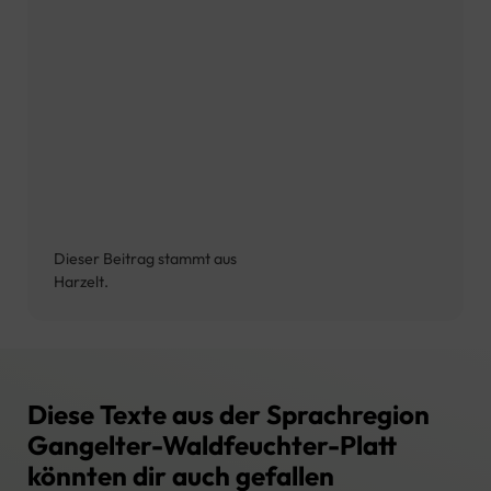
Dieser Beitrag stammt aus
Harzelt.
Diese Texte aus der Sprachregion
Gangelter-Waldfeuchter-Platt
könnten dir auch gefallen