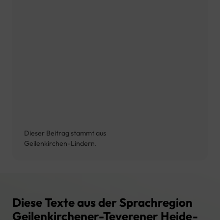
Dieser Beitrag stammt aus
Geilenkirchen-Lindern.
Diese Texte aus der Sprachregion
Geilenkirchener-Teverener Heide-