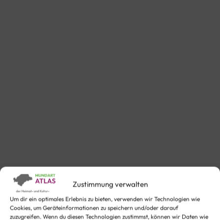
Zustimmung verwalten
Um dir ein optimales Erlebnis zu bieten, verwenden wir Technologien wie
Cookies, um Geräteinformationen zu speichern und/oder darauf
zuzugreifen. Wenn du diesen Technologien zustimmst, können wir Daten wie