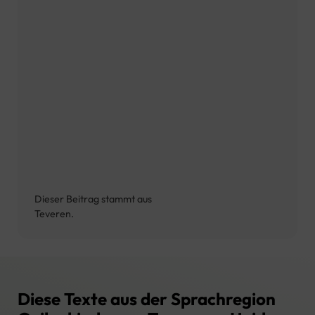
Dieser Beitrag stammt aus
Teveren.
Diese Texte aus der Sprachregion