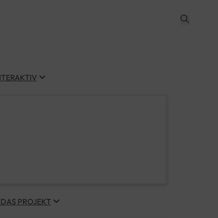
NTERAKTIV
 DAS PROJEKT