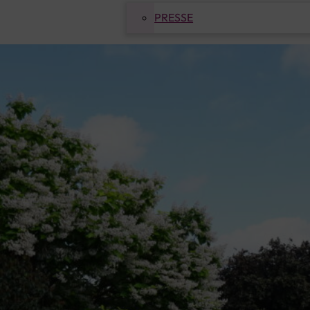
PRESSE