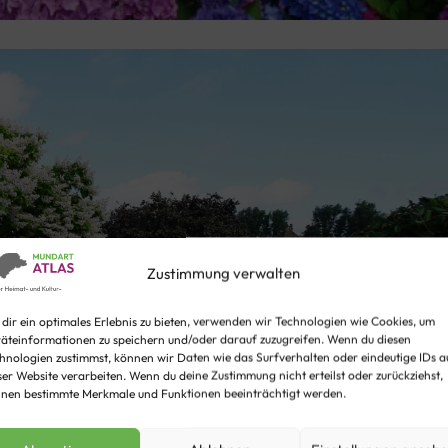
Zustimmung verwalten
dir ein optimales Erlebnis zu bieten, verwenden wir Technologien wie Cookies, um
äteinformationen zu speichern und/oder darauf zuzugreifen. Wenn du diesen
hnologien zustimmst, können wir Daten wie das Surfverhalten oder eindeutige IDs a
ser Website verarbeiten. Wenn du deine Zustimmung nicht erteilst oder zurückziehst,
nen bestimmte Merkmale und Funktionen beeinträchtigt werden.