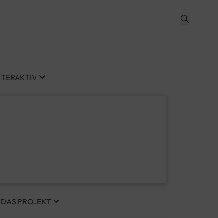
NTERAKTIV
 DAS PROJEKT