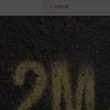
PRESSE