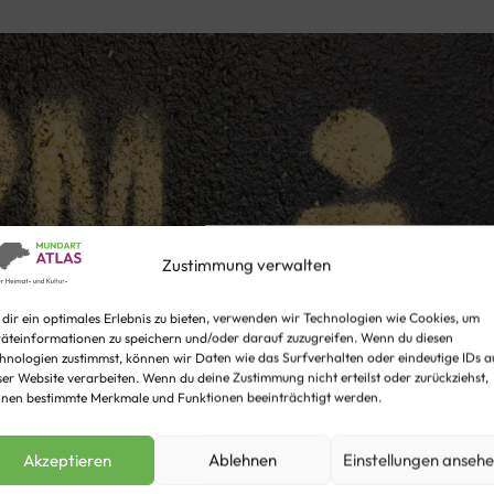
Zustimmung verwalten
dir ein optimales Erlebnis zu bieten, verwenden wir Technologien wie Cookies, um
äteinformationen zu speichern und/oder darauf zuzugreifen. Wenn du diesen
hnologien zustimmst, können wir Daten wie das Surfverhalten oder eindeutige IDs a
ser Website verarbeiten. Wenn du deine Zustimmung nicht erteilst oder zurückziehst,
nen bestimmte Merkmale und Funktionen beeinträchtigt werden.
Akzeptieren
Ablehnen
Einstellungen anseh