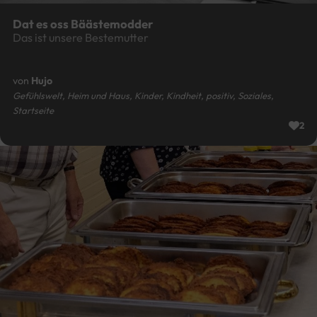
Dat es oss Bäästemodder
Das ist unsere Bestemutter
von
Hujo
Gefühlswelt, Heim und Haus, Kinder, Kindheit, positiv, Soziales,
Startseite
2