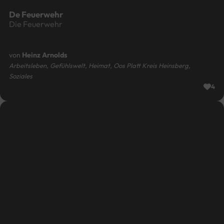
De Feuerwehr
Die Feuerwehr
von
Heinz Arnolds
Arbeitsleben, Gefühlswelt, Heimat, Oos Platt Kreis Heinsberg,
Soziales
4