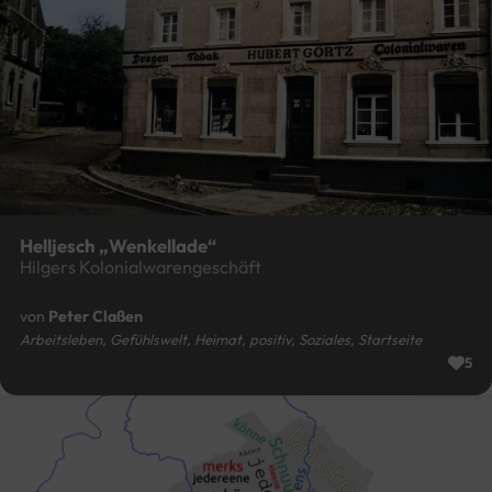
Helljesch „Wenkellade“
Hilgers Kolonialwarengeschäft
von
Peter Claßen
Arbeitsleben, Gefühlswelt, Heimat, positiv, Soziales, Startseite
5