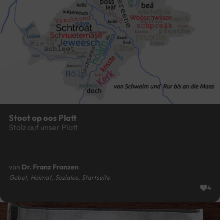
Stoot op oos Platt
Stolz auf unser Platt
von
Dr. Franz Franzen
Gebet, Heimat, Soziales, Startseite
4