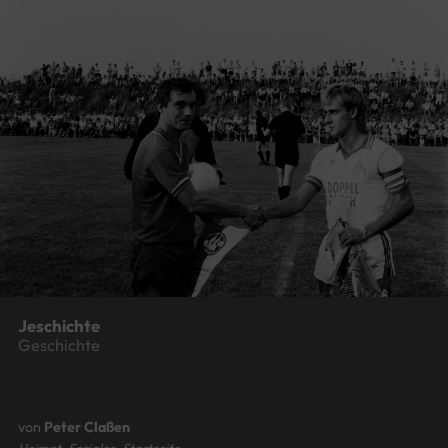
Jeschichte
Geschichte
von
Peter Claßen