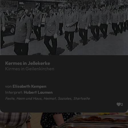
Kermes in Jellekerke
Kirmes in Geilenkirchen
von
Elisabeth Kempen
Interpret:
Hubert Laumen
Feste, Heim und Haus, Heimat, Soziales, Startseite
2