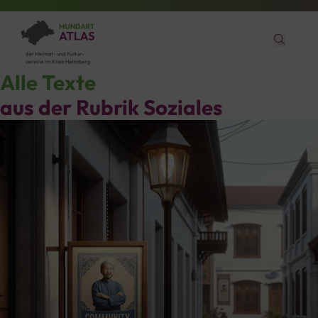
Alle Texte
aus der Rubrik
Soziales