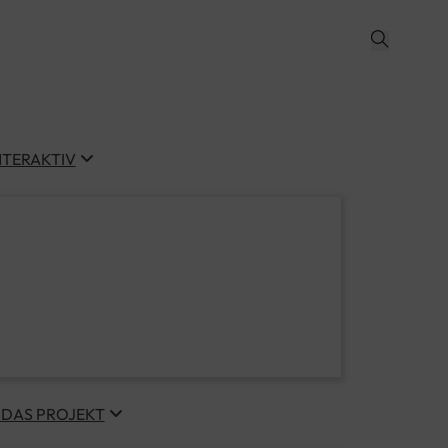
NTERAKTIV
 DAS PROJEKT