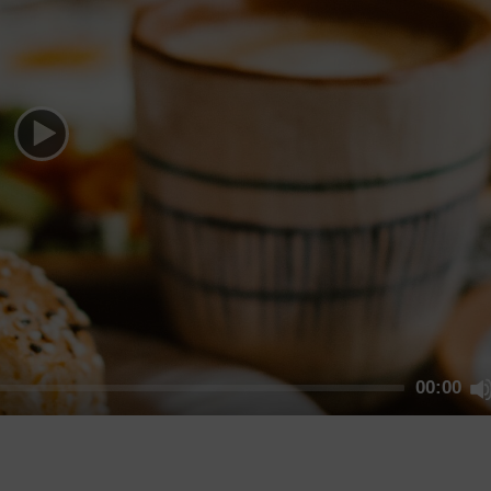
00:00