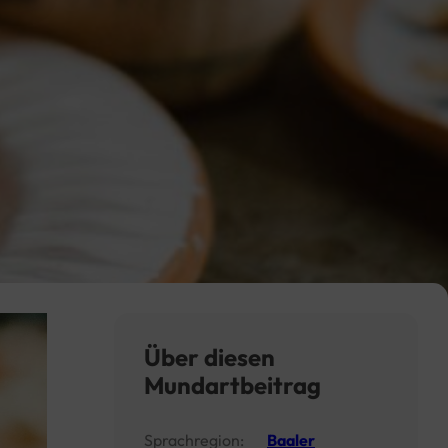
Über diesen
Mundartbeitrag
Sprachregion:
Baaler