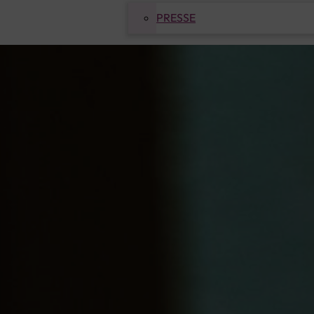
PRESSE