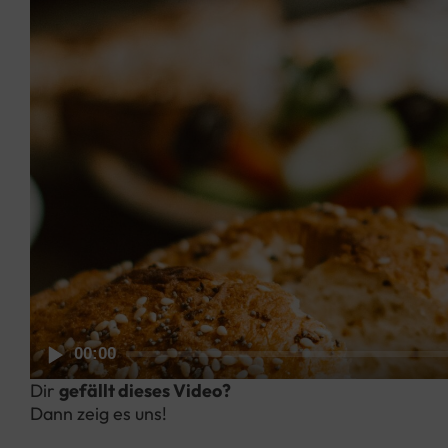
00:00
Dir
gefällt dieses Video?
Dann zeig es uns!