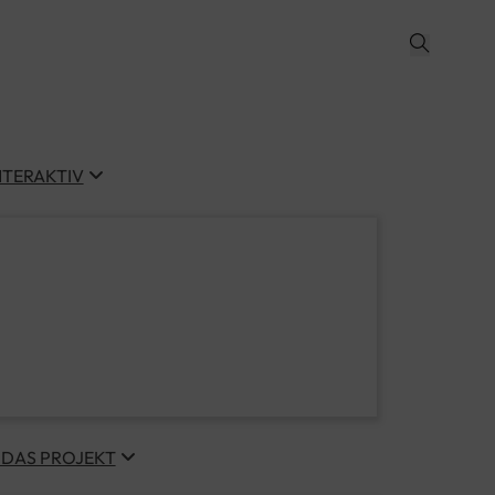
NTERAKTIV
 DAS PROJEKT