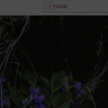
PRESSE