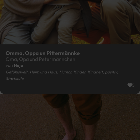
Omma, Oppa un Pittermännke
Oma, Opa und Petermännchen
von
Hujo
Gefühlswelt, Heim und Haus, Humor, Kinder, Kindheit, positiv,
Startseite
5