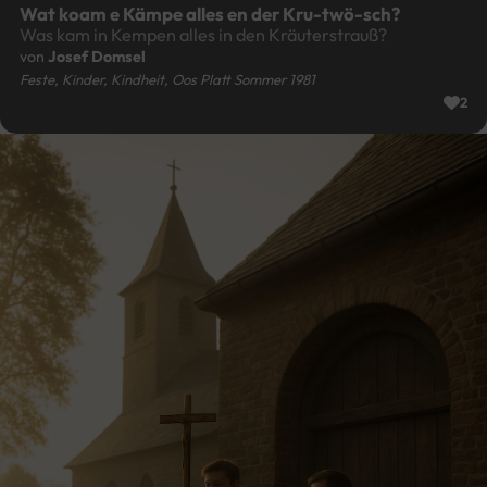
Wat koam e Kämpe alles en der Kru-twö-sch?
Was kam in Kempen alles in den Kräuterstrauß?
von
Josef Domsel
Feste, Kinder, Kindheit, Oos Platt Sommer 1981
2