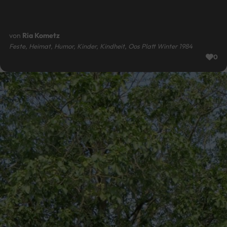
von
Ria Kometz
Feste, Heimat, Humor, Kinder, Kindheit, Oos Platt Winter 1984
0