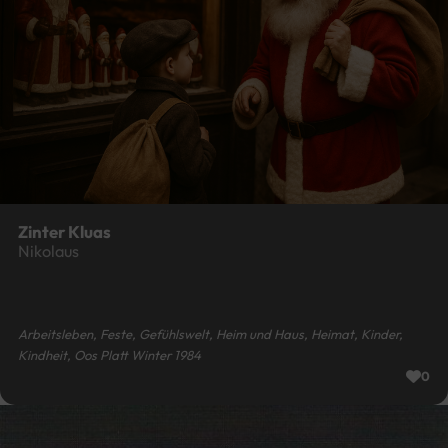
Zinter Kluas
Nikolaus
Arbeitsleben, Feste, Gefühlswelt, Heim und Haus, Heimat, Kinder,
Kindheit, Oos Platt Winter 1984
0