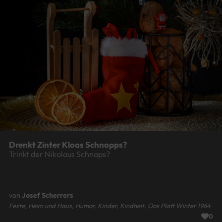
Drenkt Zinter Kloas Schnopps?
Trinkt der Nikolaus Schnaps?
von
Josef Scherrers
Feste, Heim und Haus, Humor, Kinder, Kindheit, Oos Platt Winter 1984
0