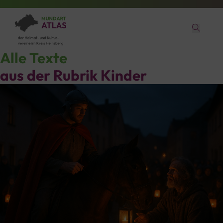
Alle Texte
aus der Rubrik
Kinder