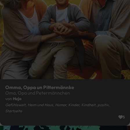
Omma, Oppa un Pittermännke
Oma, Opa und Petermännchen
von
Hujo
Gefühlswelt, Heim und Haus, Humor, Kinder, Kindheit, positiv,
Startseite
5