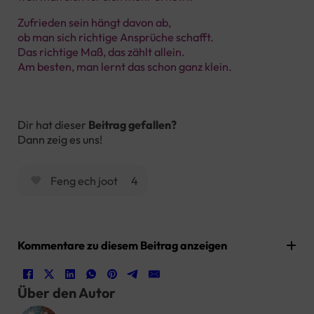
Zufrieden sein hängt davon ab,
ob man sich richtige Ansprüche schafft.
Das richtige Maß, das zählt allein.
Am besten, man lernt das schon ganz klein.
Dir hat dieser
Beitrag gefallen?
Dann zeig es uns!
Feng ech joot
4
Kommentare zu diesem Beitrag anzeigen
Über den Autor