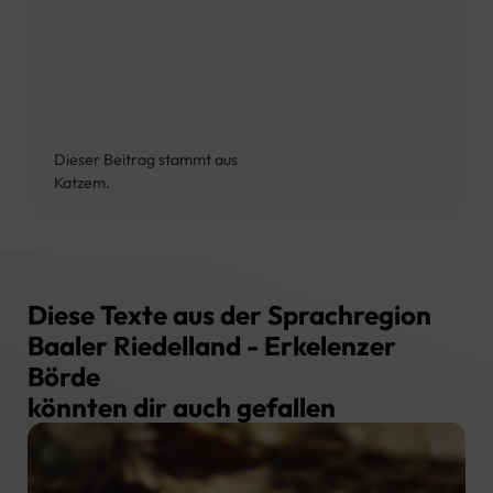
Dieser Beitrag stammt aus
Katzem.
Diese Texte aus der Sprachregion
Baaler Riedelland - Erkelenzer
Börde
könnten dir auch gefallen