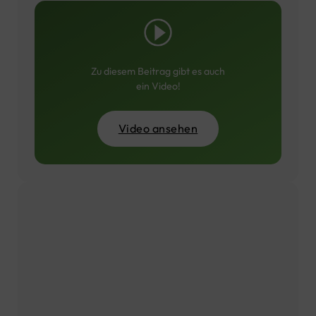
Zu diesem Beitrag gibt es auch
ein Video!
Video ansehen