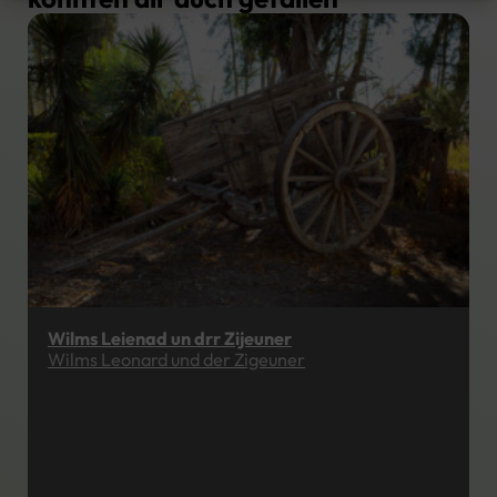
Wilms Leienad un drr Zijeuner
Wilms Leonard und der Zigeuner