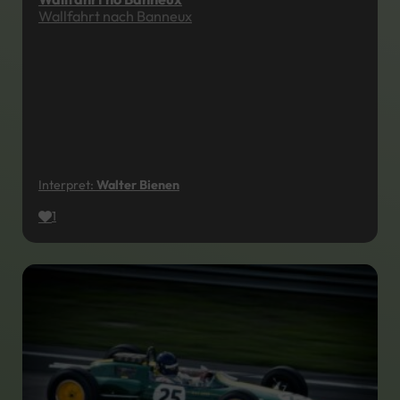
Wallfahrt nach Banneux
Interpret:
Walter Bienen
1