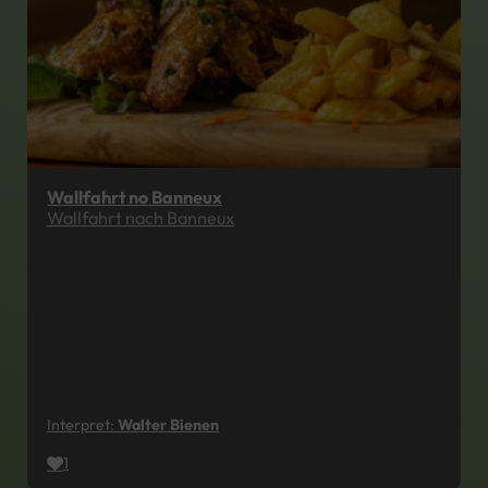
Wallfahrt no Banneux
Wallfahrt nach Banneux
Interpret:
Walter Bienen
1