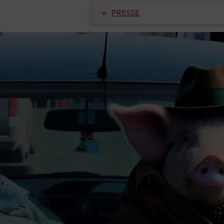
PRESSE