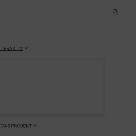
NTERAKTIV
 DAS PROJEKT