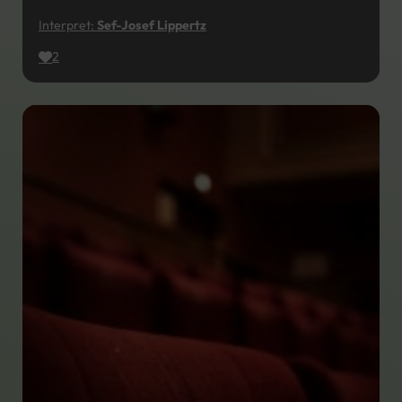
Interpret:
Sef-Josef Lippertz
2