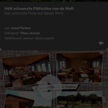
Hätt schuanste Plätschke van de Welt
Der schönste Platz auf dieser Welt
von
Josef Peters
Interpret:
Theo Jessen
Gefühlswelt, Heimat, Natur, positiv
1