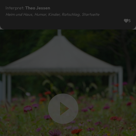
Interpret:
Theo Jessen
Heim und Haus, Humor, Kinder, Ratschlag, Startseite
5