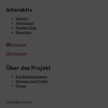
Interaktiv
Memory
Wörterbuch
Mundart Quiz
Broschüre
Facebook
Instagram
Über das Projekt
Das Redaktionsteam
Stimmen zum Projekt
Presse
Gefördert durch: