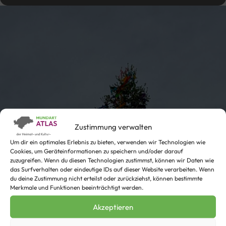
Zustimmung verwalten
Um dir ein optimales Erlebnis zu bieten, verwenden wir Technologien wie
Cookies, um Geräteinformationen zu speichern und/oder darauf
zuzugreifen. Wenn du diesen Technologien zustimmst, können wir Daten wie
das Surfverhalten oder eindeutige IDs auf dieser Website verarbeiten. Wenn
du deine Zustimmung nicht erteilst oder zurückziehst, können bestimmte
Merkmale und Funktionen beeinträchtigt werden.
Akzeptieren