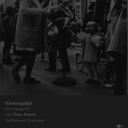
Kirmesgeljd
Kirmesgeld
von
Theo Jessen
Gefühlswelt, Startseite
5