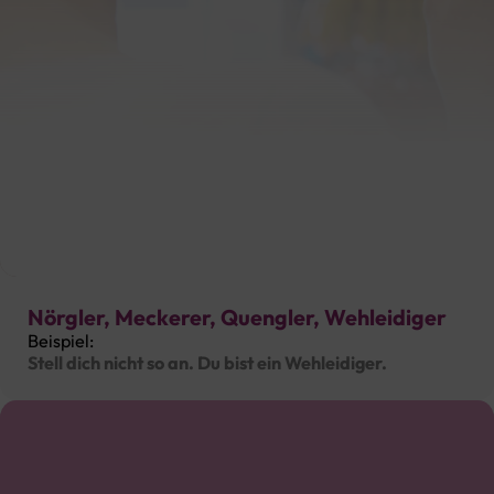
Hochdeutsch
Nörgler, Meckerer, Quengler, Wehleidiger
Beispiel:
Stell dich nicht so an. Du bist ein Wehleidiger.