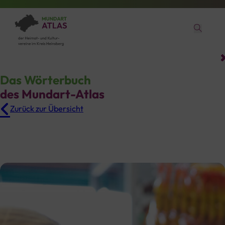
Das Wörterbuch
des Mundart-Atlas
Zurück zur Übersicht