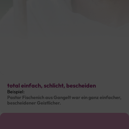
Hochdeutsch
total einfach, schlicht, bescheiden
Beispiel:
Pastor Fischenich aus Gangelt war ein ganz einfacher,
bescheidener Geistlicher.