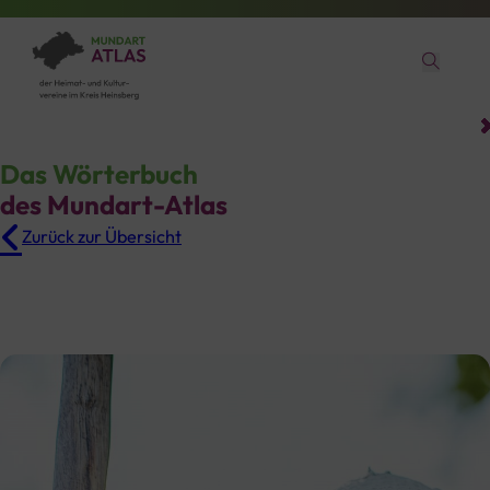
Das Wörterbuch
des Mundart-Atlas
Zurück zur Übersicht