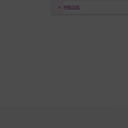
PRESSE