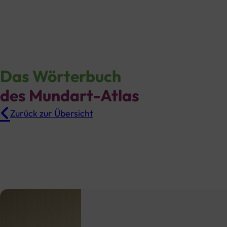
Das Wörterbuch
des Mundart-Atlas
Zurück zur Übersicht