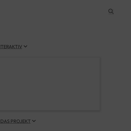
NTERAKTIV
 DAS PROJEKT