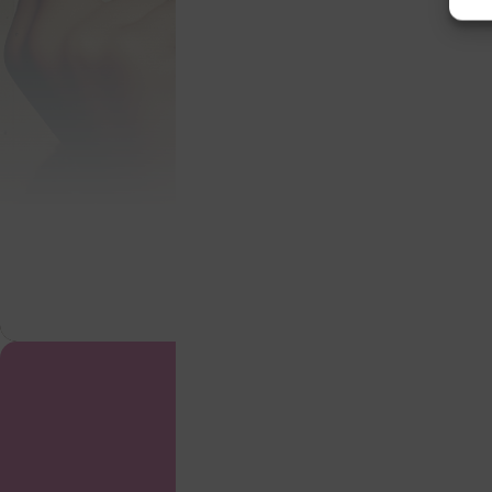
Hochdeutsch