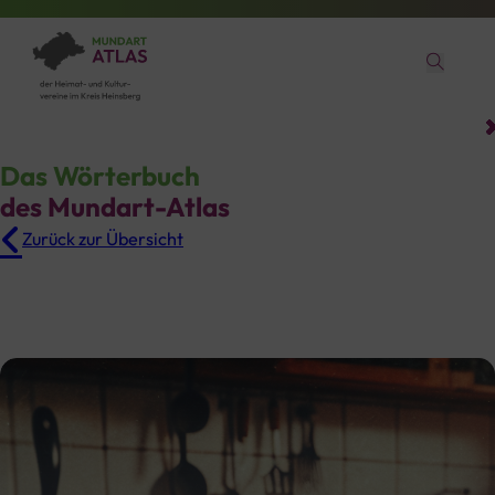
Das Wörterbuch
des Mundart-Atlas
Zurück zur Übersicht