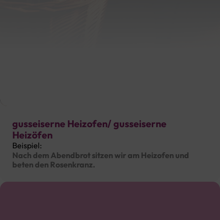
Hochdeutsch
gusseiserne Heizofen/ gusseiserne
Heizöfen
Beispiel:
Nach dem Abendbrot sitzen wir am Heizofen und
beten den Rosenkranz.