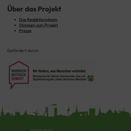
Über das Projekt
Das Redaktionsteam
Stimmen zum Projekt
Presse
Gefördert durch:
Datenschutz