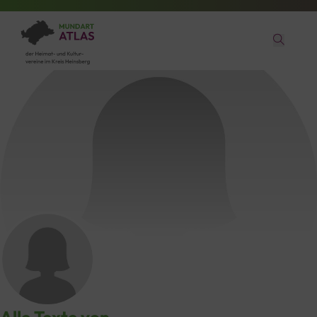
Elisabeth Lauer