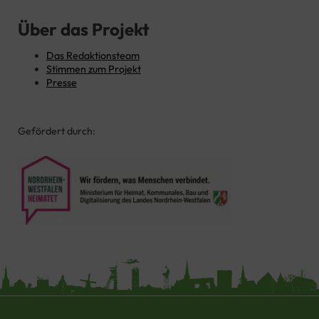
Über das Projekt
Das Redaktionsteam
Stimmen zum Projekt
Presse
Gefördert durch: