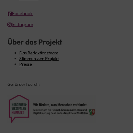
Facebook
Instagram
Über das Projekt
Das Redaktionsteam
Stimmen zum Projekt
Presse
Gefördert durch: