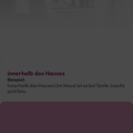
Hochdeutsch
innerhalb des Hauses
Beispiel:
Innerhalb des Hauses (Im Haus) ist es bei Tante Josefa
pickfein.