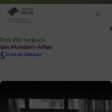
Das Wörterbuch
des Mundart-Atlas
Zurück zur Übersicht